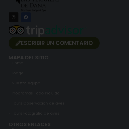
ESCRIBIR UN COMENTARIO
MAPA DEL SITIO
- Home
- Lodge
- Nuestro equpo
- Programas Todo Incluido
- Tours Observación de aves
- Tours Fotografía de aves
OTROS ENLACES