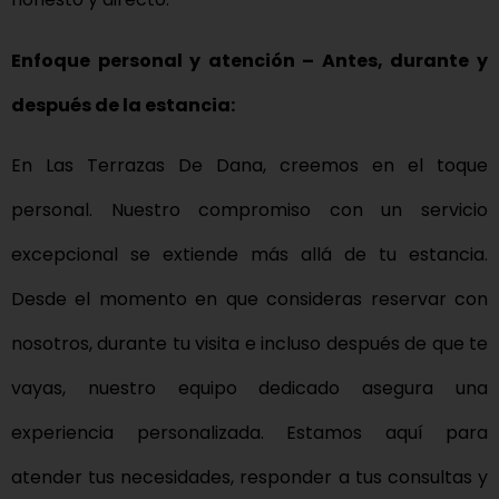
Enfoque personal y atención – Antes, durante y
después de la estancia:
En Las Terrazas De Dana, creemos en el toque
personal. Nuestro compromiso con un servicio
excepcional se extiende más allá de tu estancia.
Desde el momento en que consideras reservar con
nosotros, durante tu visita e incluso después de que te
vayas, nuestro equipo dedicado asegura una
experiencia personalizada. Estamos aquí para
atender tus necesidades, responder a tus consultas y