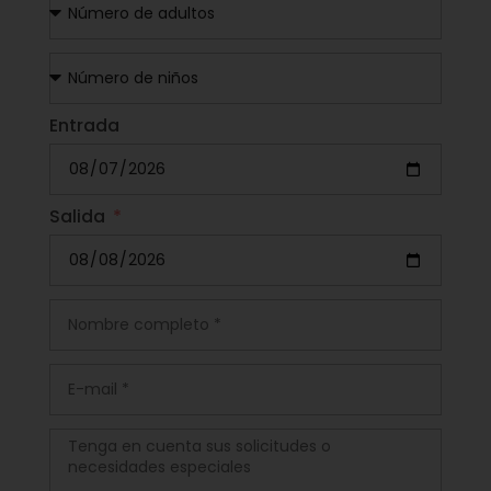
Entrada
Salida