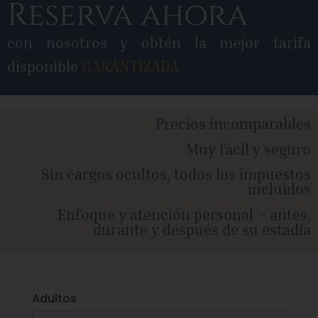
Reserva ahora
con nosotros y obtén la mejor tarifa
disponible
GARANTIZADA
Precios incomparables
Muy fácil y seguro
Sin cargos ocultos, todos los impuestos
incluidos
Enfoque y atención personal – antes,
durante y después de su estadía​
Adultos