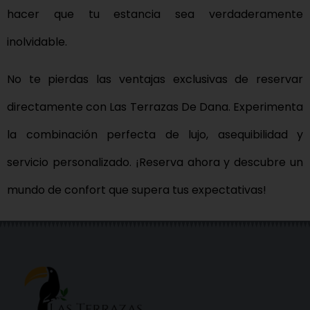
hacer que tu estancia sea verdaderamente
inolvidable.
No te pierdas las ventajas exclusivas de reservar
directamente con Las Terrazas De Dana. Experimenta
la combinación perfecta de lujo, asequibilidad y
servicio personalizado. ¡Reserva ahora y descubre un
mundo de confort que supera tus expectativas!