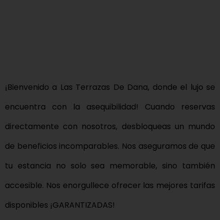
¡Bienvenido a Las Terrazas De Dana, donde el lujo se
encuentra con la asequibilidad! Cuando reservas
directamente con nosotros, desbloqueas un mundo
de beneficios incomparables. Nos aseguramos de que
tu estancia no solo sea memorable, sino también
accesible. Nos enorgullece ofrecer las mejores tarifas
disponibles ¡GARANTIZADAS!