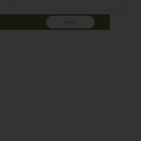
Enviar