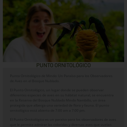
PUNTO ORNITOLÓGICO
Punto Ornitológico de Mindo: Un Paraíso para los Observadores
de Aves en el Bosque Nublado.
El Punto Ornitológico, un lugar donde se pueden observar
diferentes especies de aves en su hábitat natural, se encuentra
en la Reserva del Bosque Nublado Mindo Nambillo, un área
protegida que alberga una variedad de flora y fauna. El punto
ornitológico está abierto de 7:00 am a 7:00 pm.
El Punto Ornitológico es un paraíso para los observadores de aves
que le permite admirar las coloridas y diversas aves que vuelan