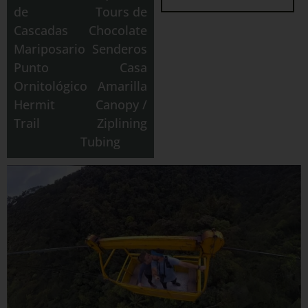
de
Tours de
Cascadas
Chocolate
Mariposario
Senderos
Punto
Casa
Ornitológico
Amarilla
Hermit
Canopy /
Trail
Ziplining
Tubing