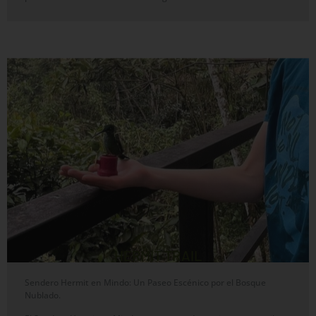
HERMIT TRAIL
Sendero Hermit en Mindo: Un Paseo Escénico por el Bosque
Nublado.