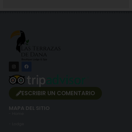
ESCRIBIR UN COMENTARIO
MAPA DEL SITIO
- Home
- Lodge