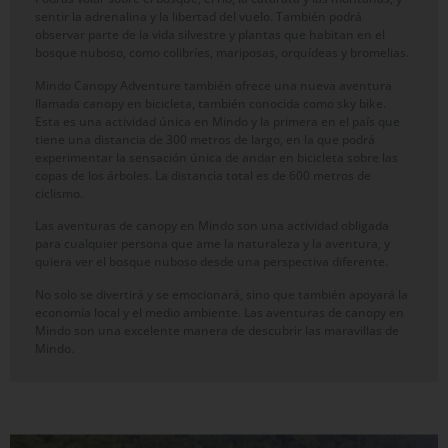
sentir la adrenalina y la libertad del vuelo. También podrá
observar parte de la vida silvestre y plantas que habitan en el
bosque nuboso, como colibríes, mariposas, orquídeas y bromelias.
Mindo Canopy Adventure también ofrece una nueva aventura
llamada canopy en bicicleta, también conocida como sky bike.
Esta es una actividad única en Mindo y la primera en el país que
tiene una distancia de 300 metros de largo, en la que podrá
experimentar la sensación única de andar en bicicleta sobre las
copas de los árboles. La distancia total es de 600 metros de
ciclismo.
Las aventuras de canopy en Mindo son una actividad obligada
para cualquier persona que ame la naturaleza y la aventura, y
quiera ver el bosque nuboso desde una perspectiva diferente.
No solo se divertirá y se emocionará, sino que también apoyará la
economía local y el medio ambiente. Las aventuras de canopy en
Mindo son una excelente manera de descubrir las maravillas de
Mindo.