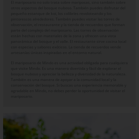
El mariposario no solo trata sobre mariposas, sino también sobre
otros aspectos del bosque nuboso. También puedes disfrutar del
pequeño estanque de koi, los colibríes revoloteando y los
pintorescos alrededores. También puedes visitar las torres de
observación, el restaurante y la tienda de recuerdos que forman
parte del complejo del mariposario. Las torres de observación
están hechas con materiales de la zona y ofrecen una vista
panorámica del bosque y el valle. El restaurante sirve cocina local
con especias y sabores exóticos. La tienda de recuerdos vende
artesanías únicas inspiradas en el entorno natural.
El mariposario de Mindo es una actividad obligada para cualquiera
que visite Mindo. Es una manera divertida y fácil de explorar el
bosque nuboso y apreciar la belleza y diversidad de la naturaleza.
También es una manera de apoyar a la comunidad local y la
conservación del bosque. Si buscas una experiencia memorable y
agradable en Mindo, no debes perder la oportunidad de visitar el
mariposario.