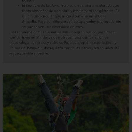
bosque.
El Sendero de las Aves: Este es un sendero moderado que
toma alrededor de una hora y media para completarse. Es
un circuito circular que inicia y termina en la Casa
Amarilla. Pasa por diferentes hábitats y elevaciones, donde
se puede ver una diversidad de aves.
Los senderos de Casa Amarilla son una gran opción para hacer
senderismo en Mindo, ya que ofrecen una combinación de
naturaleza, aventura y cultura. Puede aprender sobre la flora y
fauna del bosque nuboso, disfrutar de las vistas y los sonidos del
agua y la vida silvestre.