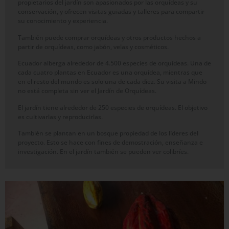
propietarios del jardín son apasionados por las orquídeas y su
conservación, y ofrecen visitas guiadas y talleres para compartir
su conocimiento y experiencia.
También puede comprar orquídeas y otros productos hechos a
partir de orquídeas, como jabón, velas y cosméticos.
Ecuador alberga alrededor de 4.500 especies de orquídeas. Una de
cada cuatro plantas en Ecuador es una orquídea, mientras que
en el resto del mundo es solo una de cada diez. Su visita a Mindo
no está completa sin ver el Jardín de Orquídeas.
El jardín tiene alrededor de 250 especies de orquídeas. El objetivo
es cultivarlas y reproducirlas.
También se plantan en un bosque propiedad de los líderes del
proyecto. Esto se hace con fines de demostración, enseñanza e
investigación. En el jardín también se pueden ver colibríes.