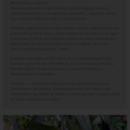
libremente en el jardín.
Puede ver diferentes tipos de aves, como tangaras, tucanes,
pájaros carpinteros, hormigueros y quetzales, y aprender sobre
sus nombres, hábitos y roles en el ecosistema.
También podrás observar a los colibríes, las aves más abundantes
y carismáticas de la zona, y alimentarlos con tus manos con agua
azucarada. El Punto Ornitológico cuenta con varios comederos y
plataformas donde podrás observar a los colibríes de cerca y
tomar increíbles fotografías y videos.
El punto ornitológico de Mindo es una actividad obligada para
cualquier persona que visite Mindo. Es una manera divertida y
fácil de explorar el bosque nuboso y apreciar la belleza y
diversidad de la naturaleza.
También es una manera de apoyar a la comunidad local y la
conservación del bosque. Si estás buscando una experiencia
memorable y agradable en Mindo, no debes perder la oportunidad
de visitar el punto ornitológico.