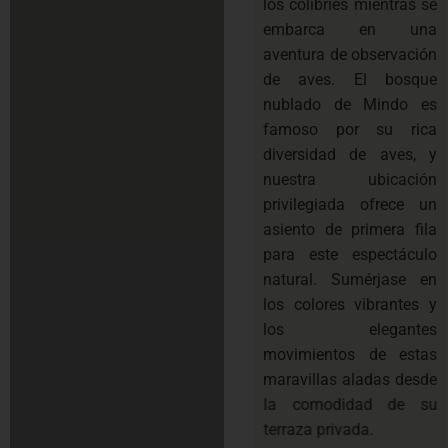
los colibríes mientras se
embarca en una
aventura de observación
de aves. El bosque
nublado de Mindo es
famoso por su rica
diversidad de aves, y
nuestra ubicación
privilegiada ofrece un
asiento de primera fila
para este espectáculo
natural. Sumérjase en
los colores vibrantes y
los elegantes
movimientos de estas
maravillas aladas desde
la comodidad de su
terraza privada.