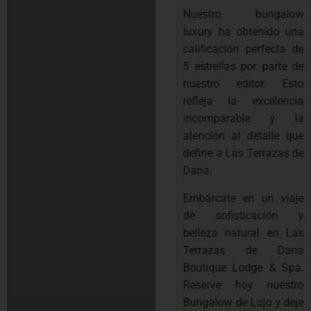
Nuestro bungalow
luxury ha obtenido una
calificación perfecta de
5 estrellas por parte de
nuestro editor. Esto
refleja la excelencia
incomparable y la
atención al detalle que
define a Las Terrazas de
Dana.
Embárcate en un viaje
de sofisticación y
belleza natural en Las
Terrazas de Dana
Boutique Lodge & Spa.
Reserve hoy nuestro
Bungalow de Lujo y deje