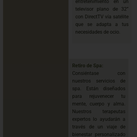
entretenimiento en un
televisor plano de 32”
con DirectTV vía satélite
que se adapta a tus
necesidades de ocio.
Retiro de Spa:
Consiéntase con
nuestros servicios de
spa. Están diseñados
para rejuvenecer tu
mente, cuerpo y alma.
Nuestros terapeutas
expertos lo ayudarán a
través de un viaje de
bienestar personalizado