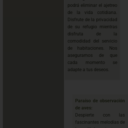
podrá eliminar el ajetreo
de la vida cotidiana.
Disfrute de la privacidad
de su refugio mientras
disfruta de la
comodidad del servicio
de habitaciones. Nos
aseguramos de que
cada momento se
adapte a tus deseos.
Paraíso de observación
de aves:
Despierte con las
fascinantes melodías de