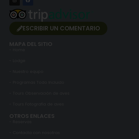
ESCRIBIR UN COMENTARIO
MAPA DEL SITIO
- Home
- Lodge
- Nuestro equpo
- Programas Todo Incluido
- Tours Observación de aves
- Tours Fotografía de aves
OTROS ENLACES
- Reservas
- Contacta con nosotras