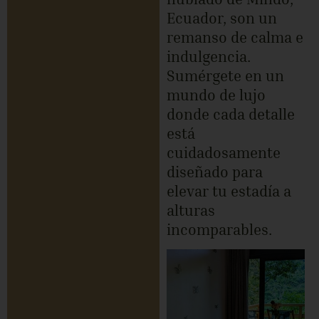
Ecuador, son un
remanso de calma e
indulgencia.
Sumérgete en un
mundo de lujo
donde cada detalle
está
cuidadosamente
diseñado para
elevar tu estadía a
alturas
incomparables.