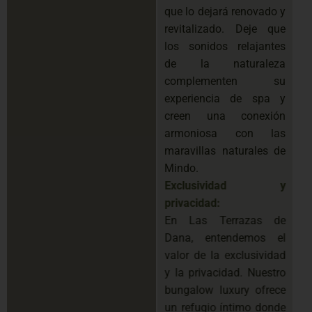
que lo dejará renovado y
revitalizado. Deje que
los sonidos relajantes
de la naturaleza
complementen su
experiencia de spa y
creen una conexión
armoniosa con las
maravillas naturales de
Mindo.
Exclusividad y
privacidad:
En Las Terrazas de
Dana, entendemos el
valor de la exclusividad
y la privacidad. Nuestro
bungalow luxury ofrece
un refugio íntimo donde