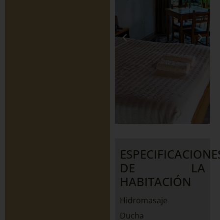
ESPECIFICACIONE
DE LA
HABITACIÓN
Hidromasaje
Ducha