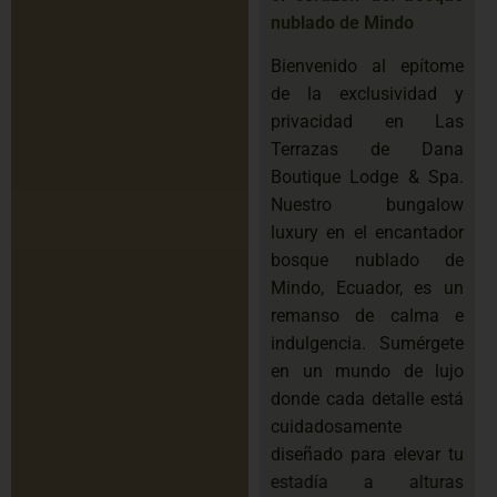
nublado de Mindo
Bienvenido al epítome
de la exclusividad y
privacidad en Las
Terrazas de Dana
Boutique Lodge & Spa.
Nuestro bungalow
luxury en el encantador
bosque nublado de
Mindo, Ecuador, es un
remanso de calma e
indulgencia. Sumérgete
en un mundo de lujo
donde cada detalle está
cuidadosamente
diseñado para elevar tu
estadía a alturas