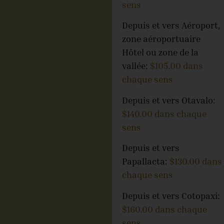
sens
Depuis et vers Aéroport,
zone aéroportuaire
Hôtel ou zone de la
vallée:
$105.00 dans
chaque sens
Depuis et vers Otavalo:
$140.00 dans chaque
sens
Depuis et vers
Papallacta:
$130.00 dans
chaque sens
Depuis et vers Cotopaxi:
$160.00 dans chaque
sens