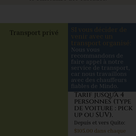
SI vous décider de
Transport privé
venir avec un
transport organisé:
Nous vous
recommandons de
faire appel à notre
service de transport,
car nous travaillons
avec des chauffeurs
fiables de Mindo.
Tarif jusqu'à 4
personnes (type
de voiture : pick
up ou SUV).
Depuis et vers Quito:
$105.00 dans chaque