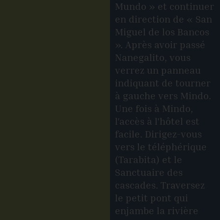
Mundo » et continuer
en direction de « San
Miguel de los Bancos
». Après avoir passé
Nanegalito, vous
verrez un panneau
indiquant de tourner
à gauche vers Mindo.
Une fois à Mindo,
l'accès à l'hôtel est
facile. Dirigez-vous
vers le téléphérique
(Tarabita) et le
Sanctuaire des
cascades. Traversez
le petit pont qui
enjambe la rivière