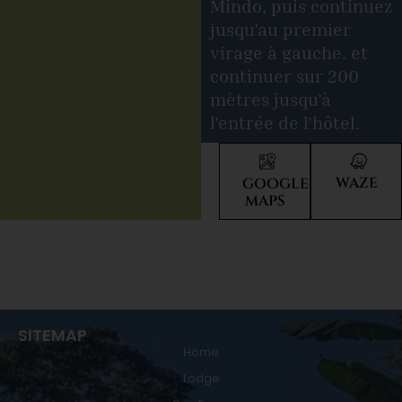
Mindo, puis continuez
jusqu'au premier
virage à gauche. et
continuer sur 200
mètres jusqu'à
l'entrée de l'hôtel.
WAZE
GOOGLE
MAPS
SITEMAP
Home
Lodge